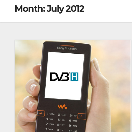
Month:
July 2012