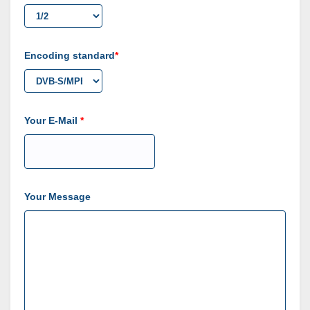
Encoding standard
Your E-Mail
Your Message