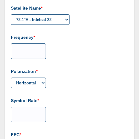
Satellite Name
Frequency
Polarization
Symbol Rate
FEC