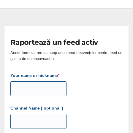
Raportează un feed activ
Acest formular are ca scop anunțarea frecvențelor pentru feed-uri
gasite de dumneavoastra.
Your name or nickname
Channel Name [ optional ]