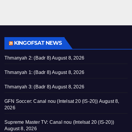
KINGOFSAT NEWS
Thmanyah 2: (Badr 8)
August 8, 2026
Thmanyah 1: (Badr 8)
August 8, 2026
Thmanyah 3: (Badr 8)
August 8, 2026
GFN Soccer: Canal nou (Intelsat 20 (IS-20))
August 8,
2026
Supreme Master TV: Canal nou (Intelsat 20 (IS-20))
August 8, 2026