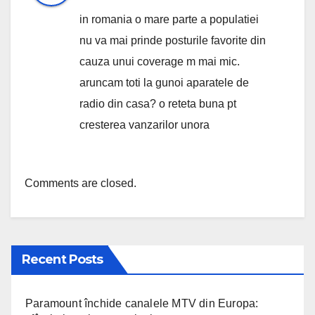
in romania o mare parte a populatiei
nu va mai prinde posturile favorite din
cauza unui coverage m mai mic.
aruncam toti la gunoi aparatele de
radio din casa? o reteta buna pt
cresterea vanzarilor unora
Comments are closed.
Recent Posts
Paramount închide canalele MTV din Europa: