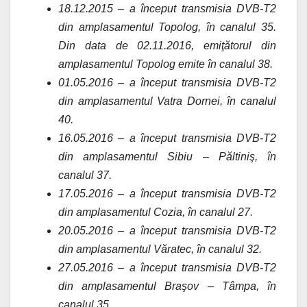
18.12.2015 – a început transmisia DVB-T2
din amplasamentul Topolog, în canalul 35.
Din data de 02.11.2016, emiţătorul din
amplasamentul Topolog emite în canalul 38.
01.05.2016 – a început transmisia DVB-T2
din amplasamentul Vatra Dornei, în canalul
40.
16.05.2016 – a început transmisia DVB-T2
din amplasamentul Sibiu – Păltiniş, în
canalul 37.
17.05.2016 – a început transmisia DVB-T2
din amplasamentul Cozia, în canalul 27.
20.05.2016 – a început transmisia DVB-T2
din amplasamentul Văratec, în canalul 32.
27.05.2016 – a început transmisia DVB-T2
din amplasamentul Braşov – Tâmpa, în
canalul 35.