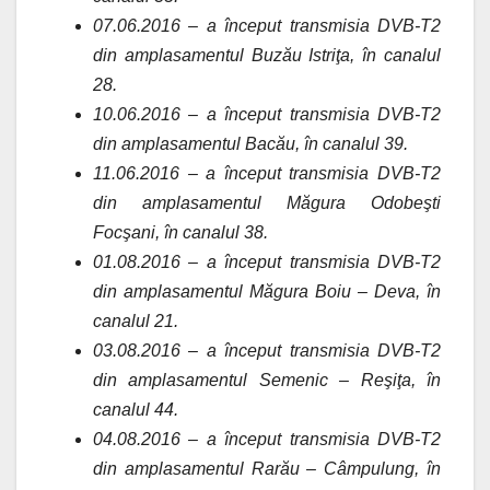
07.06.2016 – a început transmisia DVB-T2
din amplasamentul Buzău Istriţa, în canalul
28.
10.06.2016 – a început transmisia DVB-T2
din amplasamentul Bacău, în canalul 39.
11.06.2016 – a început transmisia DVB-T2
din amplasamentul Măgura Odobeşti
Focşani, în canalul 38.
01.08.2016 – a început transmisia DVB-T2
din amplasamentul Măgura Boiu – Deva, în
canalul 21.
03.08.2016 – a început transmisia DVB-T2
din amplasamentul Semenic – Reşiţa, în
canalul 44.
04.08.2016 – a început transmisia DVB-T2
din amplasamentul Rarău – Câmpulung, în