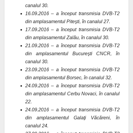
canalul 30.
16.09.2016 – a început transmisia DVB-T2
din amplasamentul Piteşti, în canalul 27.
17.09.2016 – a început transmisia DVB-T2
din amplasamentul Zalău, în canalul 30.
21.09.2016 – a început transmisia DVB-T2
din amplasamentul Bucureşti CNCR, în
canalul 30.
23.09.2016 – a început transmisia DVB-T2
din amplasamentul Borsec, în canalul 32.
24.09.2016 – a început transmisia DVB-T2
din amplasamentul Cerbu Novaci, în canalul
22.
24.09.2016 – a început transmisia DVB-T2
din amplasamentul Galaţi Văcăreni, în
canalul 24.