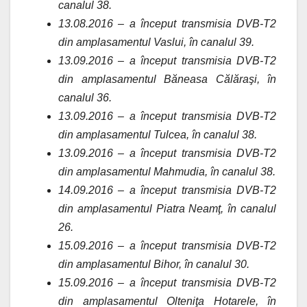
canalul 38.
13.08.2016 – a început transmisia DVB-T2
din amplasamentul Vaslui, în canalul 39.
13.09.2016 – a început transmisia DVB-T2
din amplasamentul Băneasa Călăraşi, în
canalul 36.
13.09.2016 – a început transmisia DVB-T2
din amplasamentul Tulcea, în canalul 38.
13.09.2016 – a început transmisia DVB-T2
din amplasamentul Mahmudia, în canalul 38.
14.09.2016 – a început transmisia DVB-T2
din amplasamentul Piatra Neamţ, în canalul
26.
15.09.2016 – a început transmisia DVB-T2
din amplasamentul Bihor, în canalul 30.
15.09.2016 – a început transmisia DVB-T2
din amplasamentul Olteniţa Hotarele, în