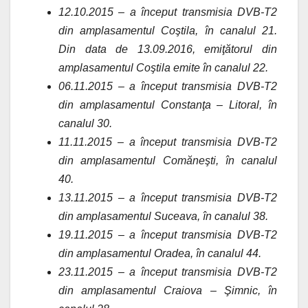
12.10.2015 – a început transmisia DVB-T2
din amplasamentul Coştila, în canalul 21.
Din data de 13.09.2016, emiţătorul din
amplasamentul Coştila emite în canalul 22.
06.11.2015 – a început transmisia DVB-T2
din amplasamentul Constanţa – Litoral, în
canalul 30.
11.11.2015 – a început transmisia DVB-T2
din amplasamentul Comăneşti, în canalul
40.
13.11.2015 – a început transmisia DVB-T2
din amplasamentul Suceava, în canalul 38.
19.11.2015 – a început transmisia DVB-T2
din amplasamentul Oradea, în canalul 44.
23.11.2015 – a început transmisia DVB-T2
din amplasamentul Craiova – Şimnic, în