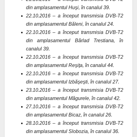
din amplasamentul Huşi, în canalul 39.
22.10.2016 – a început transmisia DVB-T2
din amplasamentul Băleni, în canalul 24.
22.10.2016 – a început transmisia DVB-T2
din amplasamentul Bârlad Trestiana, în
canalul 39.
22.10.2016 – a început transmisia DVB-T2
din amplasamentul Reşiţa, în canalul 44.
22.10.2016 – a început transmisia DVB-T2
din amplasamentul Izbăşeşti, în canalul 27.
23.10.2016 – a început transmisia DVB-T2
din amplasamentul Măgurele, în canalul 42.
27.10.2016 – a început transmisia DVB-T2
din amplasamentul Bicaz, în canalul 26.
28.10.2016 – a început transmisia DVB-T2
din amplasamentul Slobozia, în canalul 36.