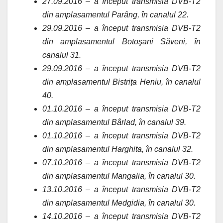
27.09.2016 – a început transmisia DVB-T2
din amplasamentul Parâng, în canalul 22.
29.09.2016 – a început transmisia DVB-T2
din amplasamentul Botoşani Săveni, în
canalul 31.
29.09.2016 – a început transmisia DVB-T2
din amplasamentul Bistriţa Heniu, în canalul
40.
01.10.2016 – a început transmisia DVB-T2
din amplasamentul Bârlad, în canalul 39.
01.10.2016 – a început transmisia DVB-T2
din amplasamentul Harghita, în canalul 32.
07.10.2016 – a început transmisia DVB-T2
din amplasamentul Mangalia, în canalul 30.
13.10.2016 – a început transmisia DVB-T2
din amplasamentul Medgidia, în canalul 30.
14.10.2016 – a început transmisia DVB-T2