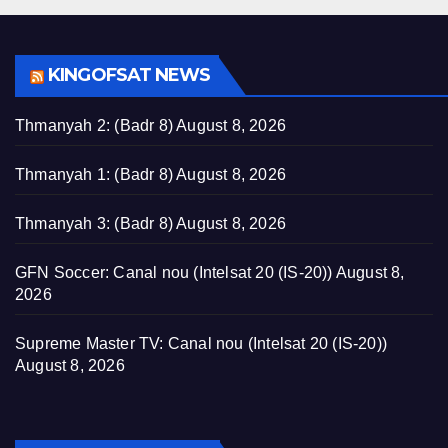
KINGOFSAT NEWS
Thmanyah 2: (Badr 8)
August 8, 2026
Thmanyah 1: (Badr 8)
August 8, 2026
Thmanyah 3: (Badr 8)
August 8, 2026
GFN Soccer: Canal nou (Intelsat 20 (IS-20))
August 8,
2026
Supreme Master TV: Canal nou (Intelsat 20 (IS-20))
August 8, 2026