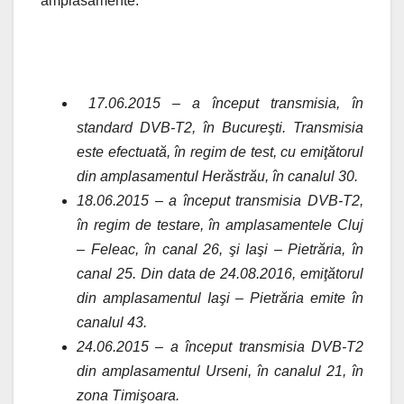
amplasamente:
17.06.2015 – a început transmisia, în
standard DVB-T2, în Bucureşti. Transmisia
este efectuată, în regim de test, cu emiţătorul
din amplasamentul Herăstrău, în canalul 30.
18.06.2015 – a început transmisia DVB-T2,
în regim de testare, în amplasamentele Cluj
– Feleac, în canal 26, şi Iaşi – Pietrăria, în
canal 25. Din data de 24.08.2016, emiţătorul
din amplasamentul Iaşi – Pietrăria emite în
canalul 43.
24.06.2015 – a început transmisia DVB-T2
din amplasamentul Urseni, în canalul 21, în
zona Timişoara.