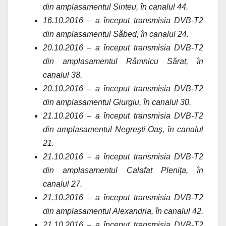
din amplasamentul Sinteu, în canalul 44.
16.10.2016 – a început transmisia DVB-T2
din amplasamentul Săbed, în canalul 24.
20.10.2016 – a început transmisia DVB-T2
din amplasamentul Râmnicu Sărat, în
canalul 38.
20.10.2016 – a început transmisia DVB-T2
din amplasamentul Giurgiu, în canalul 30.
21.10.2016 – a început transmisia DVB-T2
din amplasamentul Negreşti Oaş, în canalul
21.
21.10.2016 – a început transmisia DVB-T2
din amplasamentul Calafat Pleniţa, în
canalul 27.
21.10.2016 – a început transmisia DVB-T2
din amplasamentul Alexandria, în canalul 42.
21.10.2016 – a început transmisia DVB-T2