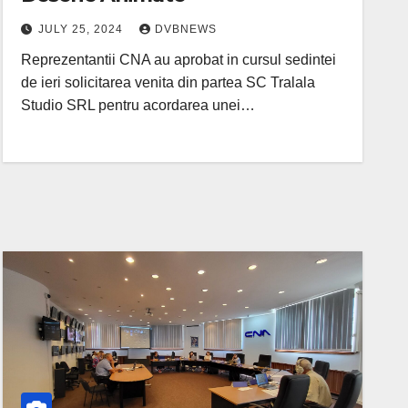
JULY 25, 2024
DVBNEWS
Reprezentantii CNA au aprobat in cursul sedintei
de ieri solicitarea venita din partea SC Tralala
Studio SRL pentru acordarea unei…