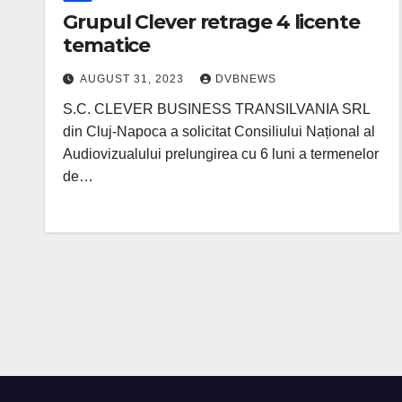
Grupul Clever retrage 4 licente
tematice
AUGUST 31, 2023
DVBNEWS
S.C. CLEVER BUSINESS TRANSILVANIA SRL
din Cluj-Napoca a solicitat Consiliului Național al
Audiovizualului prelungirea cu 6 luni a termenelor
de…