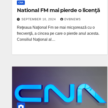
CNA
National FM mai pierde o licenţă
SEPTEMBER 10, 2024
DVBNEWS
Reţeaua Naţional Fm se mai micşorează cu o
frecvenţă, a cincea pe care o pierde anul acesta.
Consiliul Naţional al…