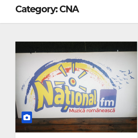
Category:
CNA