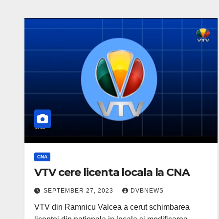
CNA
VTV cere licenta locala la CNA
SEPTEMBER 27, 2023
DVBNEWS
VTV din Ramnicu Valcea a cerut schimbarea