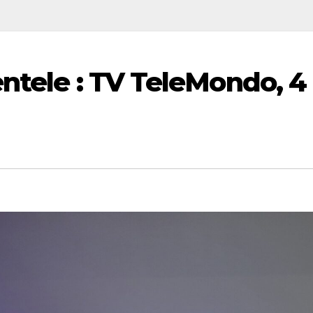
entele : TV TeleMondo, 4