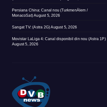
Persiana China: Canal nou (TurkmenÄlem /
MonacoSat)
August 5, 2026
Sangat TV: (Astra 2G)
August 5, 2026
Movistar LaLiga 4: Canal disponibil din nou (Astra 1P)
August 5, 2026