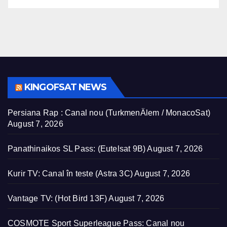
KINGOFSAT NEWS
Persiana Rap : Canal nou (TurkmenÄlem / MonacoSat)
August 7, 2026
Panathinaikos SL Pass: (Eutelsat 9B)
August 7, 2026
Kurir TV: Canal în teste (Astra 3C)
August 7, 2026
Vantage TV: (Hot Bird 13F)
August 7, 2026
COSMOTE Sport Superleague Pass: Canal nou