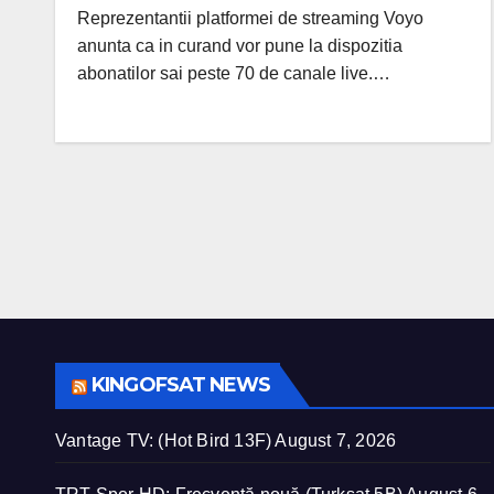
Reprezentantii platformei de streaming Voyo
anunta ca in curand vor pune la dispozitia
abonatilor sai peste 70 de canale live.…
KINGOFSAT NEWS
Vantage TV: (Hot Bird 13F)
August 7, 2026