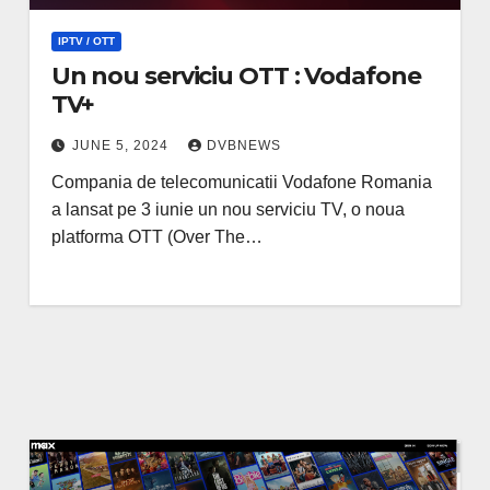
IPTV / OTT
Un nou serviciu OTT : Vodafone
TV+
JUNE 5, 2024
DVBNEWS
Compania de telecomunicatii Vodafone Romania
a lansat pe 3 iunie un nou serviciu TV, o noua
platforma OTT (Over The…