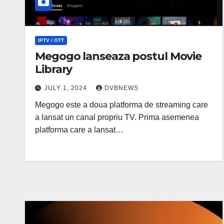
IPTV / OTT
Megogo lanseaza postul Movie
Library
JULY 1, 2024
DVBNEWS
Megogo este a doua platforma de streaming care
a lansat un canal propriu TV. Prima asemenea
platforma care a lansat…