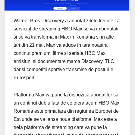
Warner Bros. Discovery a anuntat zilele trecute ca
serviciul de streaming HBO Max se va imbunatati
si se va transforma in Max in Romania si in alte
tari din 21 mai. Max va aduce in tara noastra
continut premium: filme si seriale HBO Max,
emisiuni si documentare marca Discovery, TLC
dar si competitii sportive transmise de posturile
Eurosport.
Platforma Max va pune la dispozitia abonatilor sai
un continut dublu fata de ce ofera acum HBO Max.
Romania este prima tara din regiunea Europei de
Est unde se va lansa noua platforma. Max este a
treia platforma de streaming care va pune la