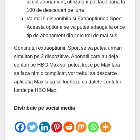
acest abonament, utilizatorii pot face pana la
100 de descarcari pe luna
Va mai fi disponibila si Extraoptiunea Sport.
Aceasta optiune se va putea adauga la orice
tip de abonament din cele trei de mai sus
Continutul extraoptiuniii Sport se va putea urmari
simultan pe 2 dispozitive. Abonatii care au deja
conturi pe HBO Max vor putea trece pe Max fara
sa faca nimic complicat, vor trebui sa descarce
aplicatia Max si sa se logheze cu datele contului
lor de pe HBO Max.
Distribuie pe social media