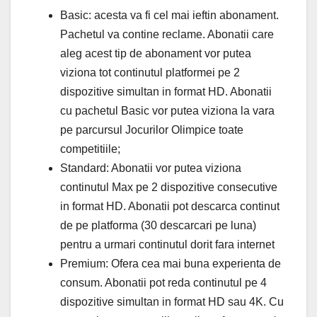
Basic: acesta va fi cel mai ieftin abonament.
Pachetul va contine reclame. Abonatii care
aleg acest tip de abonament vor putea
viziona tot continutul platformei pe 2
dispozitive simultan in format HD. Abonatii
cu pachetul Basic vor putea viziona la vara
pe parcursul Jocurilor Olimpice toate
competitiile;
Standard: Abonatii vor putea viziona
continutul Max pe 2 dispozitive consecutive
in format HD. Abonatii pot descarca continut
de pe platforma (30 descarcari pe luna)
pentru a urmari continutul dorit fara internet
Premium: Ofera cea mai buna experienta de
consum. Abonatii pot reda continutul pe 4
dispozitive simultan in format HD sau 4K. Cu