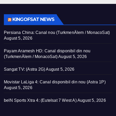
KINGOFSAT NEWS
Persiana China: Canal nou (TurkmenÄlem / MonacoSat)
August 5, 2026
Payam Aramesh HD: Canal disponibil din nou
(TurkmenÄlem / MonacoSat)
August 5, 2026
Sangat TV: (Astra 2G)
August 5, 2026
Movistar LaLiga 4: Canal disponibil din nou (Astra 1P)
August 5, 2026
beIN Sports Xtra 4: (Eutelsat 7 West A)
August 5, 2026