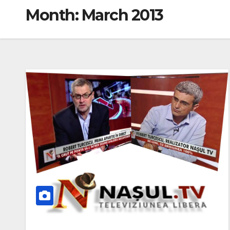
Month:
March 2013