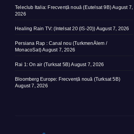
Teleclub Italia: Frecvență nouă (Eutelsat 9B)
August 7,
2026
Healing Rain TV: (Intelsat 20 (IS-20))
August 7, 2026
Persiana Rap : Canal nou (TurkmenÄlem /
MonacoSat)
August 7, 2026
Rai 1: On air (Turksat 5B)
August 7, 2026
Bloomberg Europe: Frecvență nouă (Turksat 5B)
August 7, 2026