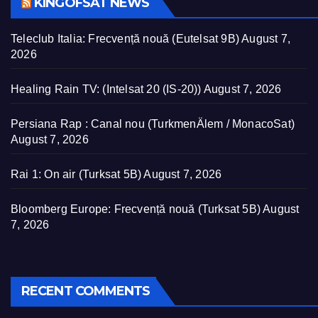
KINGOFSAT NEWS
Teleclub Italia: Frecvență nouă (Eutelsat 9B)
August 7,
2026
Healing Rain TV: (Intelsat 20 (IS-20))
August 7, 2026
Persiana Rap : Canal nou (TurkmenÄlem / MonacoSat)
August 7, 2026
Rai 1: On air (Turksat 5B)
August 7, 2026
Bloomberg Europe: Frecvență nouă (Turksat 5B)
August
7, 2026
RECENT COMMENTS