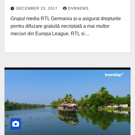
DECEMBER 23, 2017
DVBNEWS
Grupul media RTL Germania și-a asigurat drepturile
pentru difuzare gratuită necriptată a mai multor
meciuri din Europa League. RTL si…