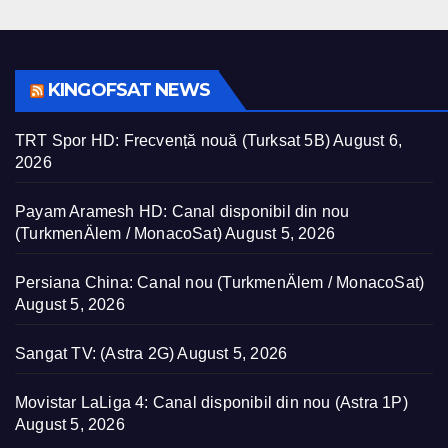
KINGOFSAT NEWS
TRT Spor HD: Frecvență nouă (Turksat 5B)
August 6,
2026
Payam Aramesh HD: Canal disponibil din nou
(TurkmenÄlem / MonacoSat)
August 5, 2026
Persiana China: Canal nou (TurkmenÄlem / MonacoSat)
August 5, 2026
Sangat TV: (Astra 2G)
August 5, 2026
Movistar LaLiga 4: Canal disponibil din nou (Astra 1P)
August 5, 2026