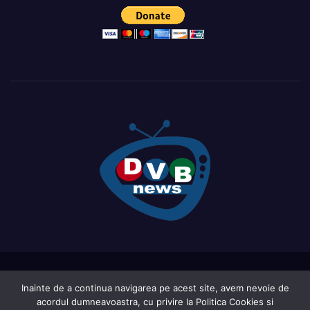
Proudly powered by WordPress
|
Theme: Newsup by
Themeansar
.
Inainte de a continua navigarea pe acest site, avem nevoie de
acordul dumneavoastra, cu privire la Politica Cookies si