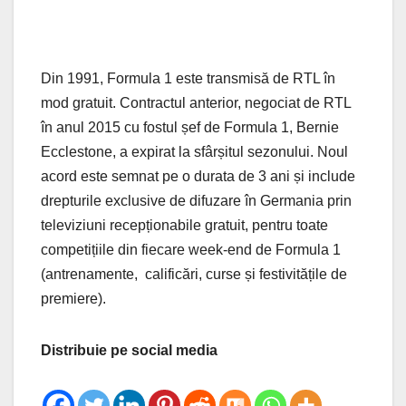
Din 1991, Formula 1 este transmisă de RTL în
mod gratuit. Contractul anterior, negociat de RTL
în anul 2015 cu fostul șef de Formula 1, Bernie
Ecclestone, a expirat la sfârșitul sezonului. Noul
acord este semnat pe o durata de 3 ani și include
drepturile exclusive de difuzare în Germania prin
televiziuni recepționabile gratuit, pentru toate
competițiile din fiecare week-end de Formula 1
(antrenamente, calificări, curse și festivitățile de
premiere).
Distribuie pe social media