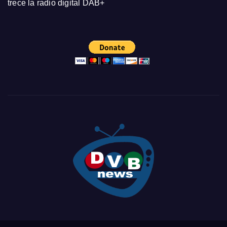
trece la radio digital DAB+