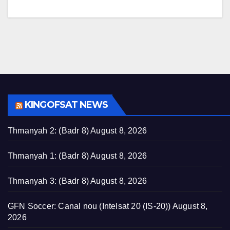
KINGOFSAT NEWS
Thmanyah 2: (Badr 8)
August 8, 2026
Thmanyah 1: (Badr 8)
August 8, 2026
Thmanyah 3: (Badr 8)
August 8, 2026
GFN Soccer: Canal nou (Intelsat 20 (IS-20))
August 8,
2026