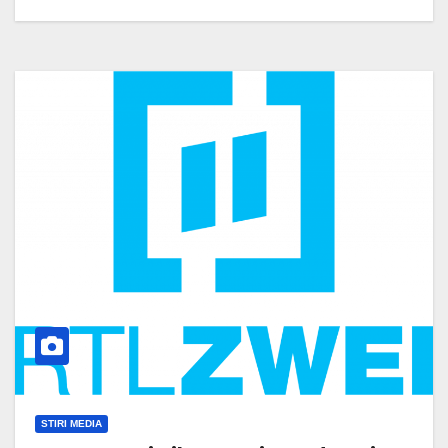
STIRI MEDIA