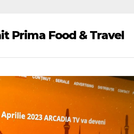
it Prima Food & Travel