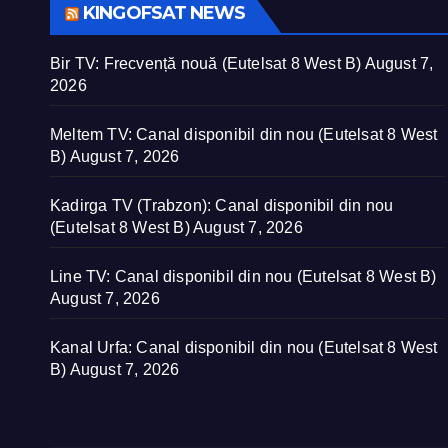
KINGOFSAT NEWS
Bir TV: Frecvență nouă (Eutelsat 8 West B)
August 7,
2026
Meltem TV: Canal disponibil din nou (Eutelsat 8 West
B)
August 7, 2026
Kadirga TV (Trabzon): Canal disponibil din nou
(Eutelsat 8 West B)
August 7, 2026
Line TV: Canal disponibil din nou (Eutelsat 8 West B)
August 7, 2026
Kanal Urfa: Canal disponibil din nou (Eutelsat 8 West
B)
August 7, 2026