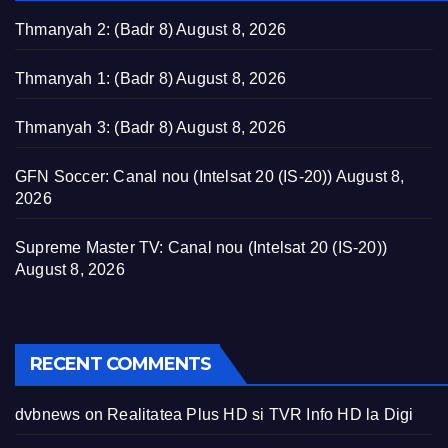
Thmanyah 2: (Badr 8)
August 8, 2026
Thmanyah 1: (Badr 8)
August 8, 2026
Thmanyah 3: (Badr 8)
August 8, 2026
GFN Soccer: Canal nou (Intelsat 20 (IS-20))
August 8,
2026
Supreme Master TV: Canal nou (Intelsat 20 (IS-20))
August 8, 2026
RECENT COMMENTS
dvbnews
on
Realitatea Plus HD si TVR Info HD la Digi