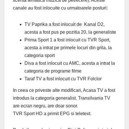
licenta tematica muzica de petrecere). Aceste
canale au fost inlocuite cu urmatoarele posturi:
TV Paprika a fost inlocuit de Kanal D2,
acesta a fost pus pe pozitia 20, la generaliste
Prima Sport 1 a fost inlocuit cu TVR Sport,
acesta a intrat pe primele locuri din grila, la
categoria sport
Diva a fost inlocuit cu AMC, acesta a intrat la
categoria de programe filme
Taraf TV a fost inlocuit cu TVR Folclor
In ceea ce priveste alte modificari, Acasa TV a fost
introdus la categoria generalist. Transilvania TV
are ecran negru, are doar sonor.
TVR Sport HD a primit EPG si teletext.