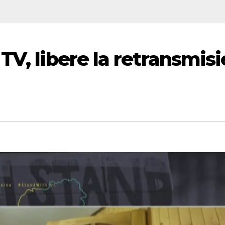
TV, libere la retransmisi