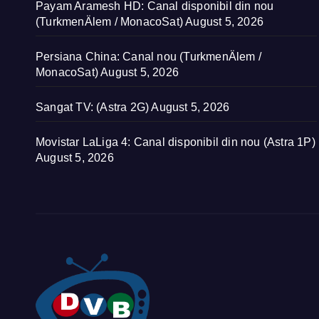
Payam Aramesh HD: Canal disponibil din nou
(TurkmenÄlem / MonacoSat)
August 5, 2026
Persiana China: Canal nou (TurkmenÄlem /
MonacoSat)
August 5, 2026
Sangat TV: (Astra 2G)
August 5, 2026
Movistar LaLiga 4: Canal disponibil din nou (Astra 1P)
August 5, 2026