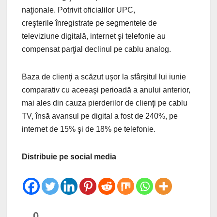
naţionale. Potrivit oficialilor UPC,
creşterile înregistrate pe segmentele de
televiziune digitală, internet şi telefonie au
compensat parţial declinul pe cablu analog.
Baza de clienţi a scăzut uşor la sfârşitul lui iunie
comparativ cu aceeaşi perioadă a anului anterior,
mai ales din cauza pierderilor de clienţi pe cablu
TV, însă avansul pe digital a fost de 240%, pe
internet de 15% şi de 18% pe telefonie.
Distribuie pe social media
0