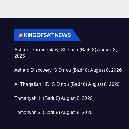
KINGOFSAT NEWS
Asharq Documentary: SID nou (Badr 8)
August 8,
2026
Asharq Discovery: SID nou (Badr 8)
August 8, 2026
Al Thaqafiah HD: SID nou (Badr 8)
August 8, 2026
Thmanyah 1: (Badr 8)
August 8, 2026
Thmanyah 2: (Badr 8)
August 8, 2026