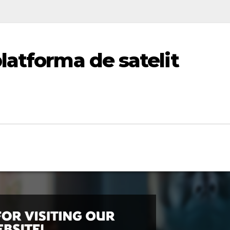
latforma de satelit