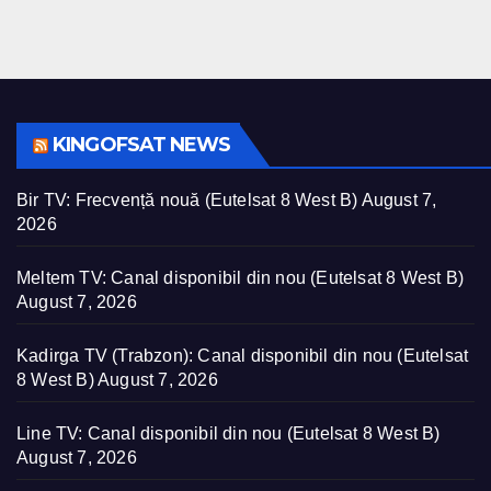
KINGOFSAT NEWS
Bir TV: Frecvență nouă (Eutelsat 8 West B)
August 7,
2026
Meltem TV: Canal disponibil din nou (Eutelsat 8 West B)
August 7, 2026
Kadirga TV (Trabzon): Canal disponibil din nou (Eutelsat
8 West B)
August 7, 2026
Line TV: Canal disponibil din nou (Eutelsat 8 West B)
August 7, 2026