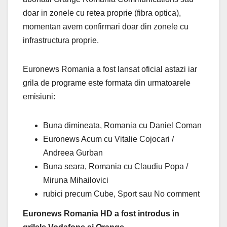
doar in zonele cu retea proprie (fibra optica),
momentan avem confirmari doar din zonele cu
infrastructura proprie.
Euronews Romania a fost lansat oficial astazi iar
grila de programe este formata din urmatoarele
emisiuni:
Buna dimineata, Romania cu Daniel Coman
Euronews Acum cu Vitalie Cojocari /
Andreea Gurban
Buna seara, Romania cu Claudiu Popa /
Miruna Mihailovici
rubici precum Cube, Sport sau No comment
Euronews Romania HD a fost introdus in