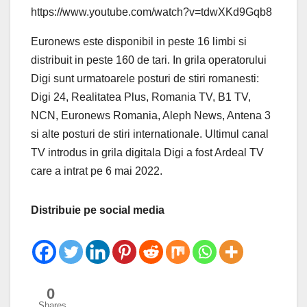
https://www.youtube.com/watch?v=tdwXKd9Gqb8
Euronews este disponibil in peste 16 limbi si
distribuit in peste 160 de tari. In grila operatorului
Digi sunt urmatoarele posturi de stiri romanesti:
Digi 24, Realitatea Plus, Romania TV, B1 TV,
NCN, Euronews Romania, Aleph News, Antena 3
si alte posturi de stiri internationale. Ultimul canal
TV introdus in grila digitala Digi a fost Ardeal TV
care a intrat pe 6 mai 2022.
Distribuie pe social media
0
Shares