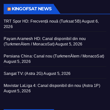
KINGOFSAT NEWS
TRT Spor HD: Frecvență nouă (Turksat 5B)
August 6,
2026
Payam Aramesh HD: Canal disponibil din nou
(TurkmenÄlem / MonacoSat)
August 5, 2026
Persiana China: Canal nou (TurkmenÄlem / MonacoSat)
August 5, 2026
Sangat TV: (Astra 2G)
August 5, 2026
Movistar LaLiga 4: Canal disponibil din nou (Astra 1P)
August 5, 2026