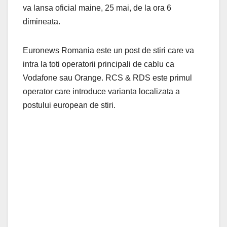
va lansa oficial maine, 25 mai, de la ora 6
dimineata.
Euronews Romania este un post de stiri care va
intra la toti operatorii principali de cablu ca
Vodafone sau Orange. RCS & RDS este primul
operator care introduce varianta localizata a
postului european de stiri.