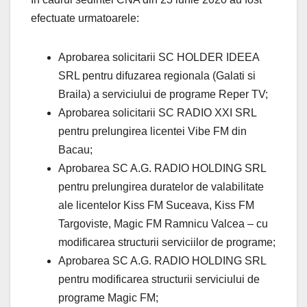
efectuate urmatoarele:
Aprobarea solicitarii SC HOLDER IDEEA
SRL pentru difuzarea regionala (Galati si
Braila) a serviciului de programe Reper TV;
Aprobarea solicitarii SC RADIO XXI SRL
pentru prelungirea licentei Vibe FM din
Bacau;
Aprobarea SC A.G. RADIO HOLDING SRL
pentru prelungirea duratelor de valabilitate
ale licentelor Kiss FM Suceava, Kiss FM
Targoviste, Magic FM Ramnicu Valcea – cu
modificarea structurii serviciilor de programe;
Aprobarea SC A.G. RADIO HOLDING SRL
pentru modificarea structurii serviciului de
programe Magic FM;