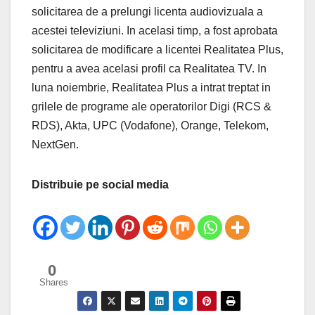
solicitarea de a prelungi licenta audiovizuala a
acestei televiziuni. In acelasi timp, a fost aprobata
solicitarea de modificare a licentei Realitatea Plus,
pentru a avea acelasi profil ca Realitatea TV. In
luna noiembrie, Realitatea Plus a intrat treptat in
grilele de programe ale operatorilor Digi (RCS &
RDS), Akta, UPC (Vodafone), Orange, Telekom,
NextGen.
Distribuie pe social media
0
Shares