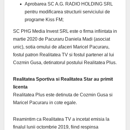
Aprobarea SC A.G. RADIO HOLDING SRL
pentru modificarea structurii serviciului de
programe Kiss FM;
SC PHG Media Invest SRL este o firma infiintata in
martie 2020 de Pacuraru Daniela Madi (asociat
unic), sotia omului de afaceri Maricel Pacuraru,
fostul patron Realitatea TV si fostul partener al lui
Cozmin Gusa, detinatorul postului Realitatea Plus.
Realitatea Sportiva si Realitatea Star au primit
licenta
Realitatea Plus este detinuta de Cozmin Gusa si
Maricel Pacuraru in cote egale.
Reamintim ca Realitatea TV a incetat emisia la
finalul lunii octombrie 2019, fiind respinsa