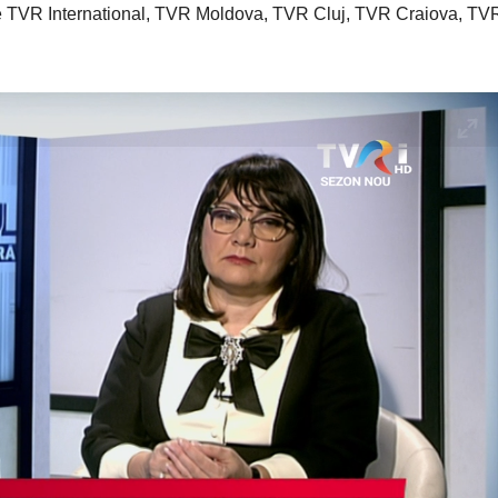
e TVR International, TVR Moldova, TVR Cluj, TVR Craiova, TVR