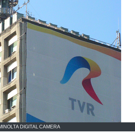
MINOLTA DIGITAL CAMERA