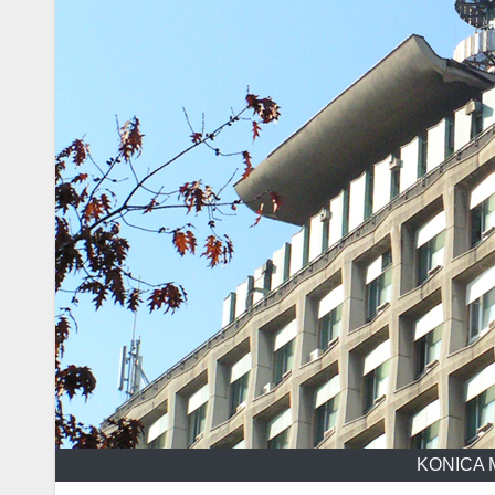
KONICA 