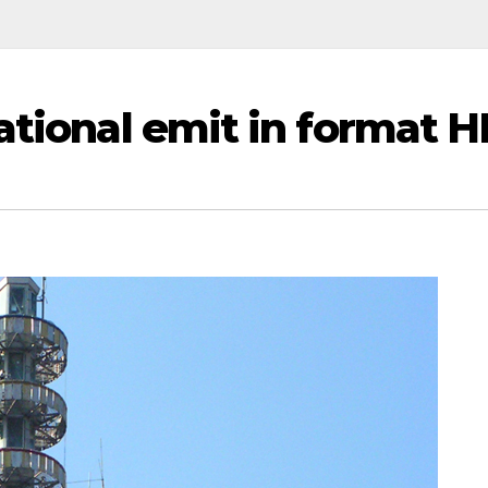
ational emit in format 