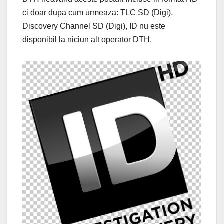
ci doar dupa cum urmeaza: TLC SD (Digi),
Discovery Channel SD (Digi), ID nu este
disponibil la niciun alt operator DTH.