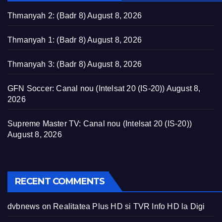
Thmanyah 2: (Badr 8)
August 8, 2026
Thmanyah 1: (Badr 8)
August 8, 2026
Thmanyah 3: (Badr 8)
August 8, 2026
GFN Soccer: Canal nou (Intelsat 20 (IS-20))
August 8,
2026
Supreme Master TV: Canal nou (Intelsat 20 (IS-20))
August 8, 2026
RECENT COMMENTS
dvbnews
on
Realitatea Plus HD si TVR Info HD la Digi