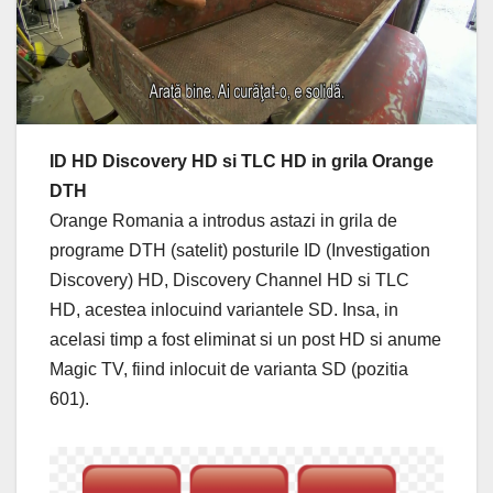
ID HD Discovery HD si TLC HD in grila Orange
DTH
Orange Romania a introdus astazi in grila de
programe DTH (satelit) posturile ID (Investigation
Discovery) HD, Discovery Channel HD si TLC
HD, acestea inlocuind variantele SD. Insa, in
acelasi timp a fost eliminat si un post HD si anume
Magic TV, fiind inlocuit de varianta SD (pozitia
601).