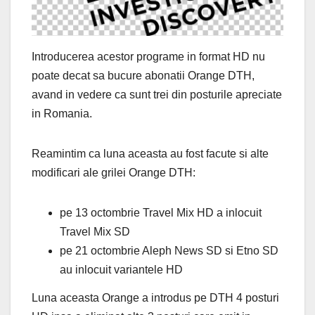
Introducerea acestor programe in format HD nu
poate decat sa bucure abonatii Orange DTH,
avand in vedere ca sunt trei din posturile apreciate
in Romania.
Reamintim ca luna aceasta au fost facute si alte
modificari ale grilei Orange DTH:
pe 13 octombrie Travel Mix HD a inlocuit
Travel Mix SD
pe 21 octombrie Aleph News SD si Etno SD
au inlocuit variantele HD
Luna aceasta Orange a introdus pe DTH 4 posturi