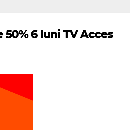
e 50% 6 luni TV Acces