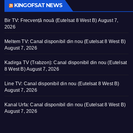
KINGOFSAT NEWS
Bir TV: Frecvență nouă (Eutelsat 8 West B)
August 7,
2026
Meltem TV: Canal disponibil din nou (Eutelsat 8 West B)
August 7, 2026
Kadirga TV (Trabzon): Canal disponibil din nou (Eutelsat
8 West B)
August 7, 2026
Line TV: Canal disponibil din nou (Eutelsat 8 West B)
August 7, 2026
Kanal Urfa: Canal disponibil din nou (Eutelsat 8 West B)
August 7, 2026