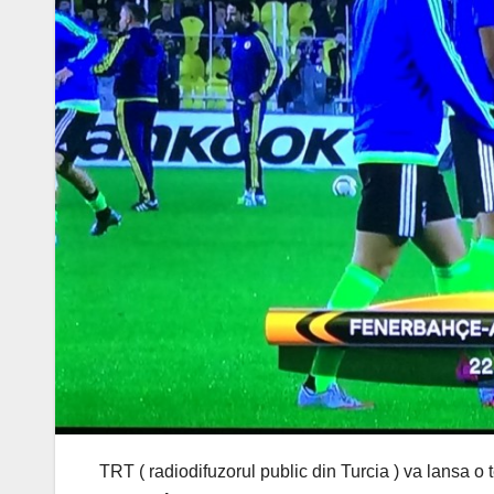
TRT ( radiodifuzorul public din Turcia ) va lansa