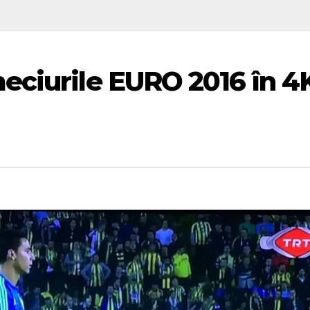
eciurile EURO 2016 în 4