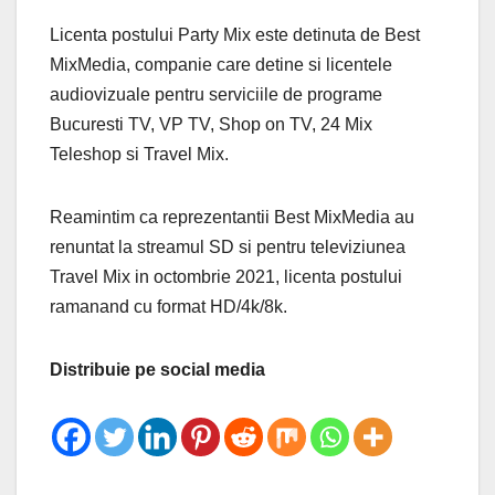
Licenta postului Party Mix este detinuta de Best
MixMedia, companie care detine si licentele
audiovizuale pentru serviciile de programe
Bucuresti TV, VP TV, Shop on TV, 24 Mix
Teleshop si Travel Mix.
Reamintim ca reprezentantii Best MixMedia au
renuntat la streamul SD si pentru televiziunea
Travel Mix in octombrie 2021, licenta postului
ramanand cu format HD/4k/8k.
Distribuie pe social media