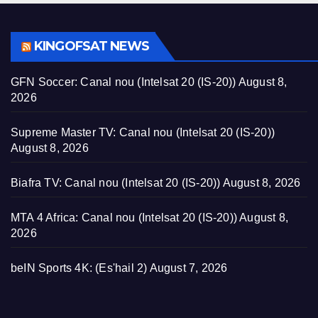
KINGOFSAT NEWS
GFN Soccer: Canal nou (Intelsat 20 (IS-20))
August 8,
2026
Supreme Master TV: Canal nou (Intelsat 20 (IS-20))
August 8, 2026
Biafra TV: Canal nou (Intelsat 20 (IS-20))
August 8, 2026
MTA 4 Africa: Canal nou (Intelsat 20 (IS-20))
August 8,
2026
beIN Sports 4K: (Es'hail 2)
August 7, 2026