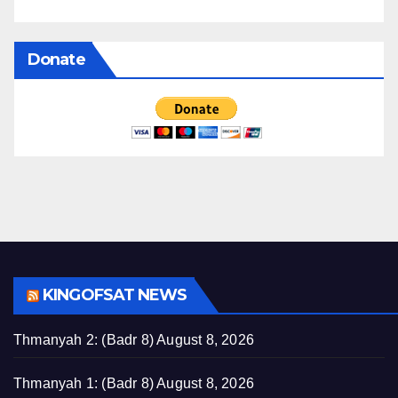
Donate
KINGOFSAT NEWS
Thmanyah 2: (Badr 8)
August 8, 2026
Thmanyah 1: (Badr 8)
August 8, 2026